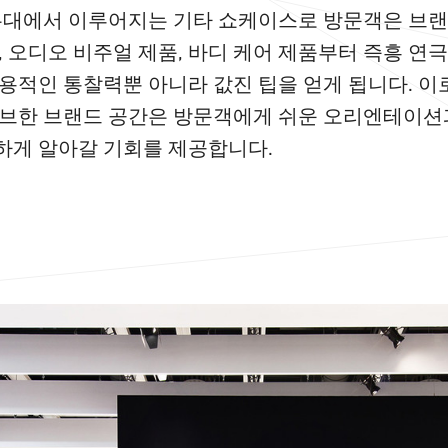
무대에서 이루어지는 기타 쇼케이스로 방문객은 브
, 오디오 비주얼 제품, 바디 케어 제품부터 즉흥 연
용적인 통찰력뿐 아니라 값진 팁을 얻게 됩니다. 이
브한 브랜드 공간은 방문객에게 쉬운 오리엔테이션
하게 알아갈 기회를 제공합니다.