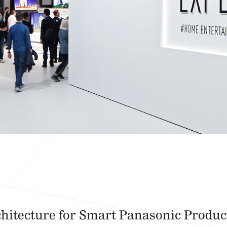
chitecture for Smart Panasonic Product