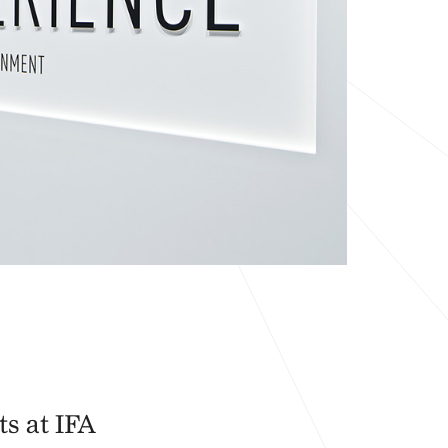
s at IFA