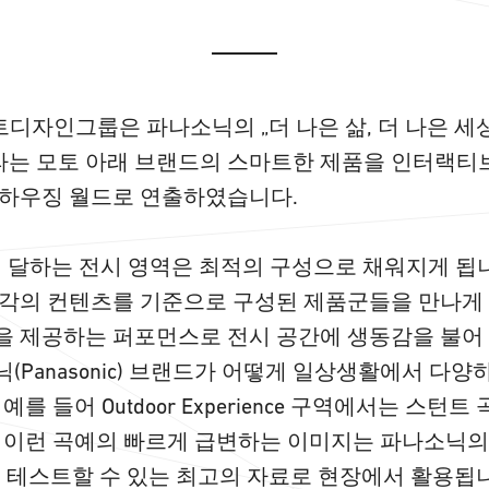
트디자인그룹은 파나소닉의 „더 나은 삶, 더 나은 세상(A Be
ld)“이라는 모토 아래 브랜드의 스마트한 제품을 인터
 하우징 월드로 연출하였습니다.
터에 달하는 전시 영역은 최적의 구성으로 채워지게 됩
각의 컨텐츠를 기준으로 구성된 제품군들을 만나게
 제공하는 퍼포먼스로 전시 공간에 생동감을 불어
(Panasonic) 브랜드가 어떻게 일상생활에서 다
예를 들어 Outdoor Experience 구역에서는 스턴
 이런 곡예의 빠르게 급변하는 이미지는 파나소닉의
을 테스트할 수 있는 최고의 자료로 현장에서 활용됩니