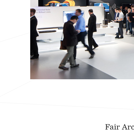
Fair Ar