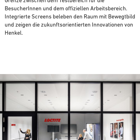
Grenze zwischen dem Testbereich für die
BesucherInnen und dem offiziellen Arbeitsbereich.
Integrierte Screens beleben den Raum mit Bewegtbild
und zeigen die zukunftsorientierten Innovationen von
Henkel.