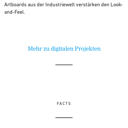
Artboards aus der Industriewelt verstärken den Look-
and-Feel.
Mehr zu digitalen Projekten
FACTS