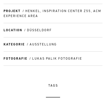
PROJEKT
HENKEL, INSPIRATION CENTER Z55, ACM
EXPERIENCE AREA
LOCATION
DÜSSELDORF
KATEGORIE
AUSSTELLUNG
FOTOGRAFIE
LUKAS PALIK FOTOGRAFIE
TAGS