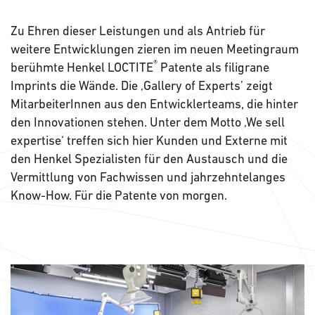
Zu Ehren dieser Leistungen und als Antrieb für
weitere Entwicklungen zieren im neuen Meetingraum
®
berühmte Henkel LOCTITE
Patente als filigrane
Imprints die Wände. Die ‚Gallery of Experts’ zeigt
MitarbeiterInnen aus den Entwicklerteams, die hinter
den Innovationen stehen. Unter dem Motto ‚We sell
expertise‘ treffen sich hier Kunden und Externe mit
den Henkel Spezialisten für den Austausch und die
Vermittlung von Fachwissen und jahrzehntelanges
Know-How. Für die Patente von morgen.