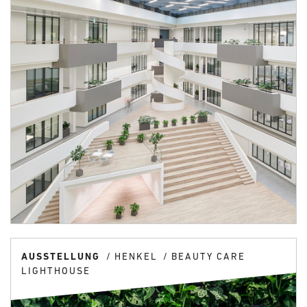
AUSSTELLUNG
HENKEL
BEAUTY CARE
LIGHTHOUSE