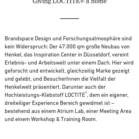
Giving LOCTITE® a home
Brandspace Design und Forschungsatmosphäre sind
kein Widerspruch: Der 47.000 qm große Neubau von
Henkel, das Inspiration Center in Düsseldorf, vereint
Erlebnis- und Arbeitswelt unter einem Dach. Hier wird
geforscht und entwickelt, gleichzeitig Marke gezeigt
und gelebt, und BesucherInnen die Vielfalt der
Henkelwelt präsentiert. Darunter auch der
®
Hochleistungs-Klebstoff LOCTITE
, dem ein eigener,
dreiteiliger Experience Bereich gewidmet ist –
bestehend aus einem Atrium Lab, einer Meeting Area
und einem Workshop & Training Room.