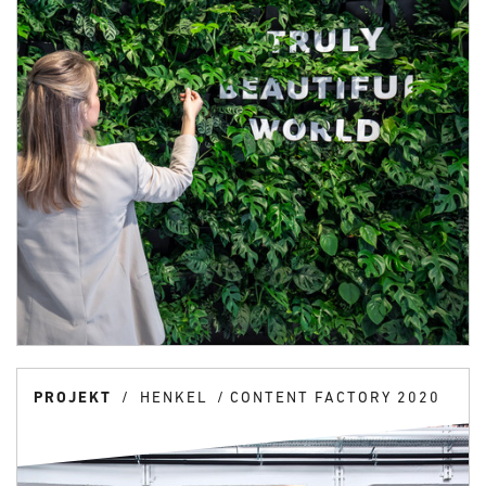
PROJEKT
HENKEL
CONTENT FACTORY 2020