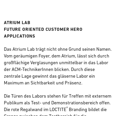
ATRIUM LAB
FUTURE ORIENTED CUSTOMER HERO
APPLICATIONS
Das Atrium Lab trägt nicht ohne Grund seinen Namen.
Vom geräumigen Foyer, dem Atrium, lässt sich durch
großflächige Verglasungen unmittelbar in das Labor
der ACM-TechnikerInnen blicken. Durch diese
zentrale Lage gewinnt das gläserne Labor ein
Maximum an Sichtbarkeit und Präsenz.
Die Türen des Labors stehen für Treffen mit externem
Publikum als Test- und Demonstrationsbereich offen.
®
Die rote Regalwand im LOCTITE
Branding bildet die