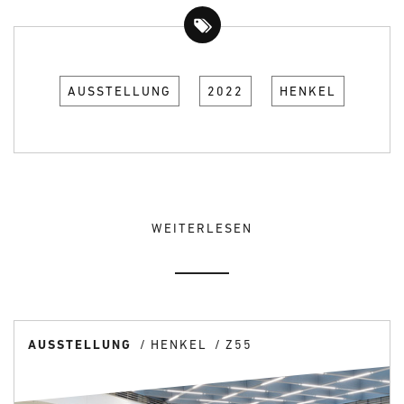
AUSSTELLUNG
2022
HENKEL
WEITERLESEN
AUSSTELLUNG
HENKEL
Z55