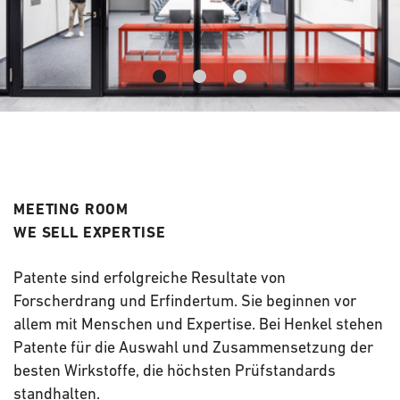
MEETING ROOM
WE SELL EXPERTISE
Patente sind erfolgreiche Resultate von
Forscherdrang und Erfindertum. Sie beginnen vor
allem mit Menschen und Expertise. Bei Henkel stehen
Patente für die Auswahl und Zusammensetzung der
besten Wirkstoffe, die höchsten Prüfstandards
standhalten.