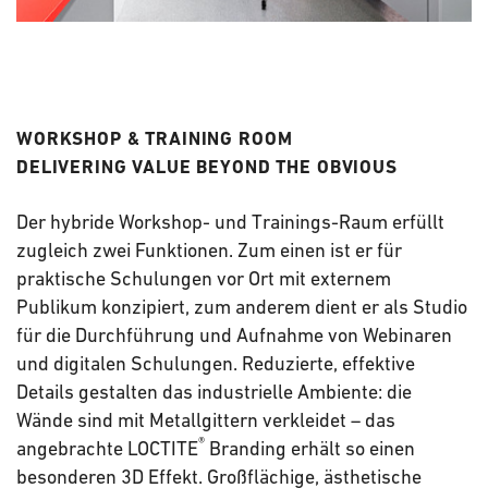
WORKSHOP & TRAINING ROOM
DELIVERING VALUE BEYOND THE OBVIOUS
Der hybride Workshop- und Trainings-Raum erfüllt
zugleich zwei Funktionen. Zum einen ist er für
praktische Schulungen vor Ort mit externem
Publikum konzipiert, zum anderem dient er als Studio
für die Durchführung und Aufnahme von Webinaren
und digitalen Schulungen. Reduzierte, effektive
Details gestalten das industrielle Ambiente: die
Wände sind mit Metallgittern verkleidet – das
®
angebrachte LOCTITE
Branding erhält so einen
besonderen 3D Effekt. Großflächige, ästhetische