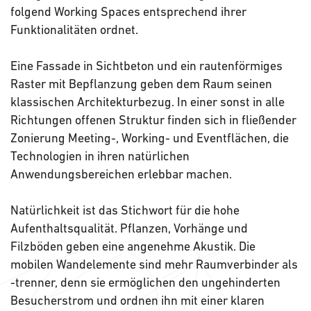
folgend Working Spaces entsprechend ihrer
Funktionalitäten ordnet.
Eine Fassade in Sichtbeton und ein rautenförmiges
Raster mit Bepflanzung geben dem Raum seinen
klassischen Architekturbezug. In einer sonst in alle
Richtungen offenen Struktur finden sich in fließender
Zonierung Meeting-, Working- und Eventflächen, die
Technologien in ihren natürlichen
Anwendungsbereichen erlebbar machen.
Natürlichkeit ist das Stichwort für die hohe
Aufenthaltsqualität. Pflanzen, Vorhänge und
Filzböden geben eine angenehme Akustik. Die
mobilen Wandelemente sind mehr Raumverbinder als
-trenner, denn sie ermöglichen den ungehinderten
Besucherstrom und ordnen ihn mit einer klaren