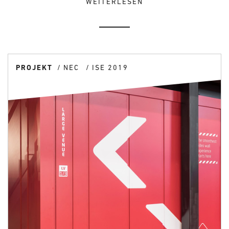
WEITERLESEN
PROJEKT
NEC
ISE 2019