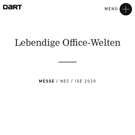
MENÜ
Lebendige Office-Welten
MESSE
NEC
ISE 2020