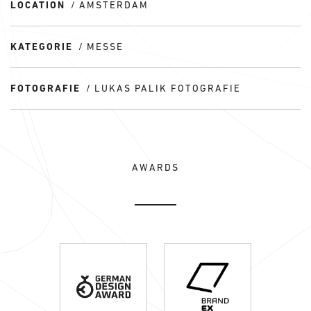
LOCATION
AMSTERDAM
KATEGORIE
MESSE
FOTOGRAFIE
LUKAS PALIK FOTOGRAFIE
AWARDS