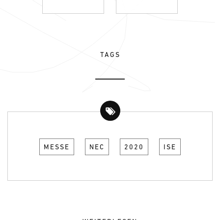
TAGS
MESSE
NEC
2020
ISE