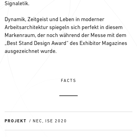
Signaletik.
Dynamik, Zeitgeist und Leben in moderner
Arbeitsarchitektur spiegeln sich perfekt in diesem
Markenraum, der noch während der Messe mit dem
„Best Stand Design Award“ des Exhibitor Magazines
ausgezeichnet wurde.
FACTS
PROJEKT
NEC, ISE 2020