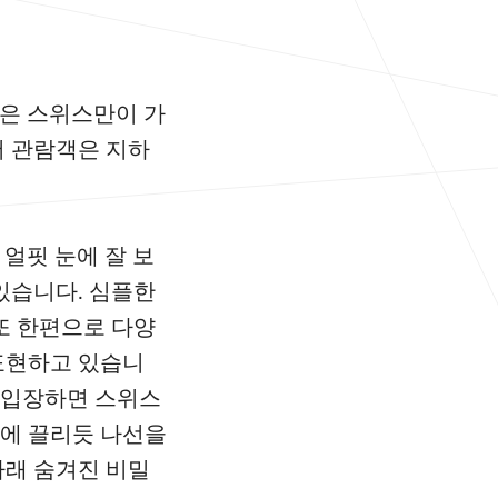
인은 스위스만이 가
서 관람객은 지하
얼핏 눈에 잘 보
있습니다. 심플한
또 한편으로 다양
표현하고 있습니
에 입장하면 스위스
가에 끌리듯 나선을
아래 숨겨진 비밀