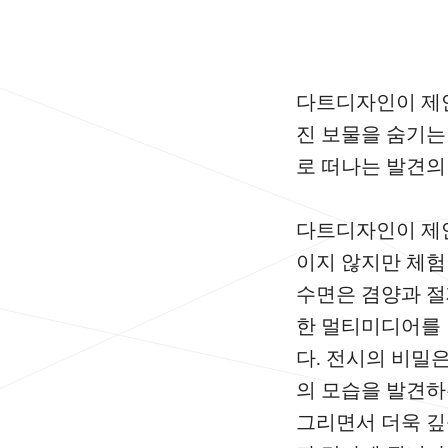
다트디자인이 제안
진 보물을 숨기는
로 떠나는 발견의
다트디자인이 제안
이지 않지만 체험
수면은 겸양과 절
한 멀티미디어를 
다. 전시의 비밀
의 모습을 발견하
그리면서 더욱 깊