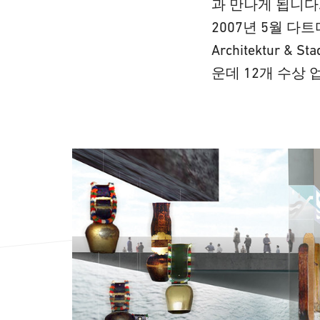
과 만나게 됩니다
2007년 5월 다트
Architektur
운데 12개 수상