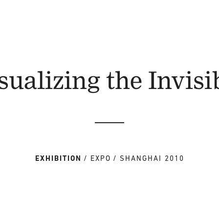
sualizing the Invisi
EXHIBITION
EXPO
SHANGHAI 2010