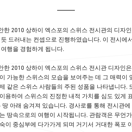
한 2010 상하이 엑스포의 스위스 전시관의 디자
 듯 드러내는 컨셉으로 진행하였습니다. 이 전시에
 여행을 경험하게 됩니다.
한 2010 상하이 엑스포의 스위스 전시관 디자인은 
이 가능한 스위스의 모습을 보여주는 데 그 매력이 
제 같은 스위스 사람들의 주된 성품을 나타냅니다. 
이용하여 스위스의 진정한 내적 가치를 심도 있게 
은 땅 아래 숨겨져 있습니다. 경사로를 통해 전시관
는 땅속으로의 여행이 시작됩니다. 관람객은 무언
숙이 중심부에 다가가게 되며 거기서 거대한 폭포 