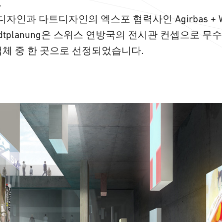
.
디자인과 다트디자인의 엑스포 협력사인 Agirbas + Wie
 & Stadtplanung은 스위스 연방국의 전시관 컨셉으로 
 업체 중 한 곳으로 선정되었습니다.